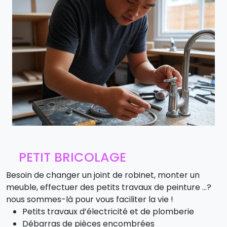
PETIT BRICOLAGE
Besoin de changer un joint de robinet, monter un
meuble, effectuer des petits travaux de peinture …?
nous sommes-là pour vous faciliter la vie !
Petits travaux d’électricité et de plomberie
Débarras de pièces encombrées