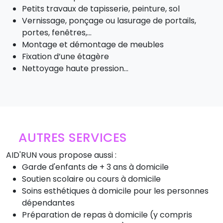
Petits travaux de tapisserie, peinture, sol
Vernissage, ponçage ou lasurage de portails,
portes, fenêtres,…
Montage et démontage de meubles
Fixation d’une étagère
Nettoyage haute pression...
AUTRES SERVICES
AID'RUN vous propose aussi :
Garde d'enfants de + 3 ans à domicile
Soutien scolaire ou cours à domicile
Soins esthétiques à domicile pour les personnes
dépendantes
Préparation de repas à domicile (y compris