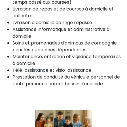
temps passé aux courses)
Livraison de repas et de courses à domicile et
collecte
livraison à domicile de linge repassé
Assistance informatique et administrative à
domicile
Soins et promenades d'animaux de compagnie
pour les personnes dépendantes
Maintenance, entretien et vigilance temporaires
à domicile
Télé-assistance et visio-assistance
Prestation de conduite du véhicule personnel de
toute personne qui ont besoin d'une aide.