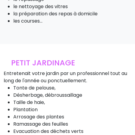
le nettoyage des vitres
la préparation des repas à domicile
les courses...
PETIT JARDINAGE
Entretenait votre jardin par un professionnel tout au
long de l'année ou ponctuellement.
Tonte de pelouse,
Désherbage, débroussaillage
Taille de haie,
Plantation
Arrosage des plantes
Ramassage des feuilles
Evacuation des déchets verts