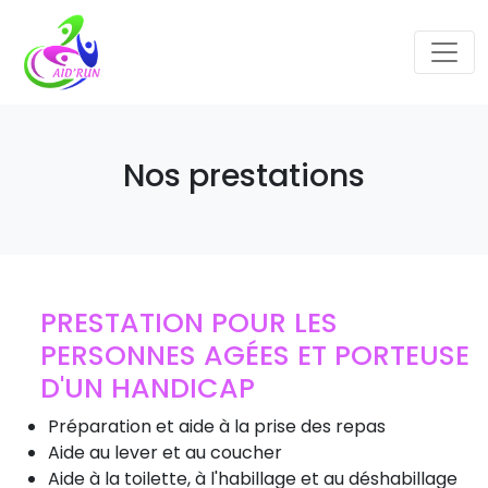
Nos prestations
PRESTATION POUR LES
PERSONNES AGÉES ET PORTEUSE
D'UN HANDICAP
Préparation et aide à la prise des repas
Aide au lever et au coucher
Aide à la toilette, à l'habillage et au déshabillage