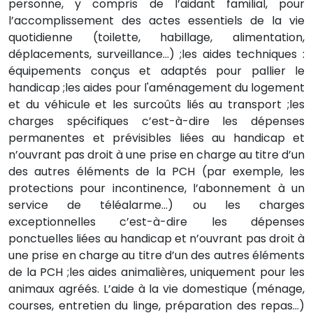
personne, y compris de l’aidant familial, pour
l’accomplissement des actes essentiels de la vie
quotidienne (toilette, habillage, alimentation,
déplacements, surveillance…) ;les aides techniques :
équipements conçus et adaptés pour pallier le
handicap ;les aides pour l'aménagement du logement
et du véhicule et les surcoûts liés au transport ;les
charges spécifiques c’est-à-dire les dépenses
permanentes et prévisibles liées au handicap et
n’ouvrant pas droit à une prise en charge au titre d’un
des autres éléments de la PCH (par exemple, les
protections pour incontinence, l’abonnement à un
service de téléalarme…) ou les charges
exceptionnelles c’est-à-dire les dépenses
ponctuelles liées au handicap et n’ouvrant pas droit à
une prise en charge au titre d’un des autres éléments
de la PCH ;les aides animalières, uniquement pour les
animaux agréés. L’aide à la vie domestique (ménage,
courses, entretien du linge, préparation des repas…)