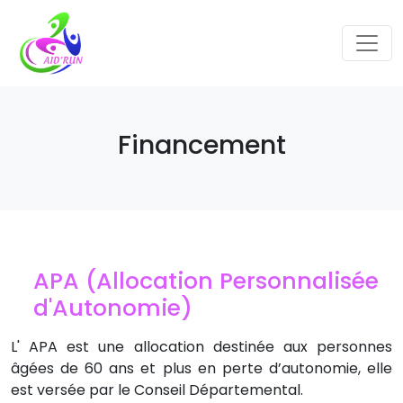
Financement
APA (Allocation Personnalisée
d'Autonomie)
L' APA est une allocation destinée aux personnes
âgées de 60 ans et plus en perte d’autonomie, elle
est versée par le Conseil Départemental.