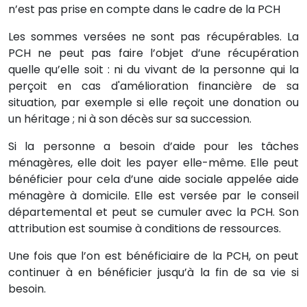
n’est pas prise en compte dans le cadre de la PCH
Les sommes versées ne sont pas récupérables. La
PCH ne peut pas faire l’objet d’une récupération
quelle qu’elle soit : ni du vivant de la personne qui la
perçoit en cas d'amélioration financière de sa
situation, par exemple si elle reçoit une donation ou
un héritage ; ni à son décès sur sa succession.
Si la personne a besoin d’aide pour les tâches
ménagères, elle doit les payer elle-même. Elle peut
bénéficier pour cela d’une aide sociale appelée aide
ménagère à domicile. Elle est versée par le conseil
départemental et peut se cumuler avec la PCH. Son
attribution est soumise à conditions de ressources.
Une fois que l’on est bénéficiaire de la PCH, on peut
continuer à en bénéficier jusqu’à la fin de sa vie si
besoin.