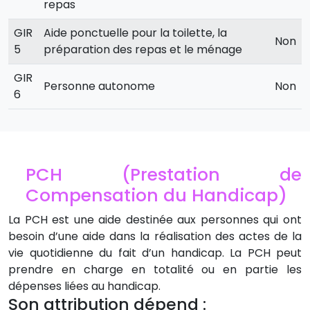
repas
GIR
Aide ponctuelle pour la toilette, la
Non
5
préparation des repas et le ménage
GIR
Personne autonome
Non
6
PCH (Prestation de
Compensation du Handicap)
La PCH est une aide destinée aux personnes qui ont
besoin d’une aide dans la réalisation des actes de la
vie quotidienne du fait d’un handicap. La PCH peut
prendre en charge en totalité ou en partie les
dépenses liées au handicap.
Son attribution dépend :