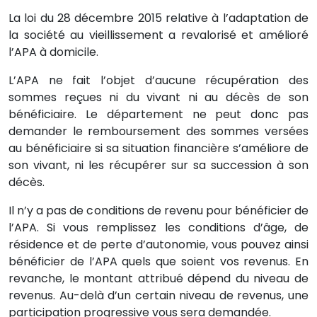
La loi du 28 décembre 2015 relative à l’adaptation de
la société au vieillissement a revalorisé et amélioré
l’APA à domicile.
L’APA ne fait l’objet d’aucune récupération des
sommes reçues ni du vivant ni au décès de son
bénéficiaire. Le département ne peut donc pas
demander le remboursement des sommes versées
au bénéficiaire si sa situation financière s’améliore de
son vivant, ni les récupérer sur sa succession à son
décès.
Il n’y a pas de conditions de revenu pour bénéficier de
l’APA. Si vous remplissez les conditions d’âge, de
résidence et de perte d’autonomie, vous pouvez ainsi
bénéficier de l’APA quels que soient vos revenus. En
revanche, le montant attribué dépend du niveau de
revenus. Au-delà d’un certain niveau de revenus, une
participation progressive vous sera demandée.