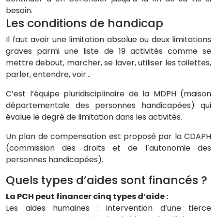
besoin.
Les conditions de handicap
Il faut avoir une limitation absolue ou deux limitations
graves parmi une liste de 19 activités comme se
mettre debout, marcher, se laver, utiliser les toilettes,
parler, entendre, voir…
C’est l’équipe pluridisciplinaire de la MDPH (maison
départementale des personnes handicapées) qui
évalue le degré de limitation dans les activités.
Un plan de compensation est proposé par la CDAPH
(commission des droits et de l’autonomie des
personnes handicapées).
Quels types d’aides sont financés ?
La PCH peut financer cinq types d’aide :
Les aides humaines : intervention d’une tierce