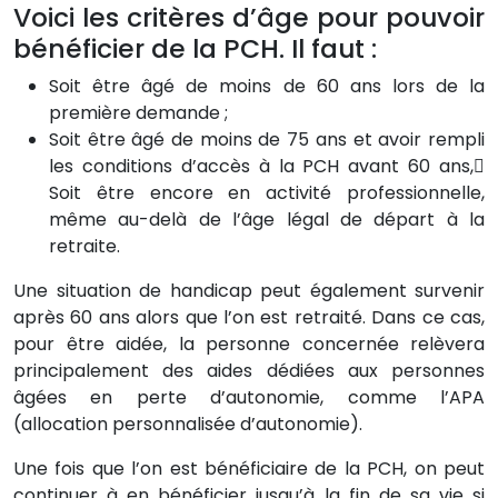
Voici les critères d’âge pour pouvoir
bénéficier de la PCH. Il faut :
Soit être âgé de moins de 60 ans lors de la
première demande ;
Soit être âgé de moins de 75 ans et avoir rempli
les conditions d’accès à la PCH avant 60 ans,
Soit être encore en activité professionnelle,
même au-delà de l’âge légal de départ à la
retraite.
Une situation de handicap peut également survenir
après 60 ans alors que l’on est retraité. Dans ce cas,
pour être aidée, la personne concernée relèvera
principalement des aides dédiées aux personnes
âgées en perte d’autonomie, comme l’APA
(allocation personnalisée d’autonomie).
Une fois que l’on est bénéficiaire de la PCH, on peut
continuer à en bénéficier jusqu’à la fin de sa vie si