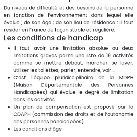
Du niveau de difficulté et des besoins de la personne
en fonction de l’environnement dans lequel elle
évolue ; de son âge ; de son lieu de résidence : il faut
résider en France de façon stable et régulière.
Les conditions de handicap
Il faut avoir une limitation absolue ou deux
limitations graves parmi une liste de 19 activités
comme se mettre debout, marcher, se laver,
utiliser les toilettes, parler, entendre, voir …
C’est l’équipe pluridisciplinaire de la MDPH
(Maison Départementale des Personnes
Handicapées) qui évalue le degré de limitation
dans les activités.
Un plan de compensation est proposé par la
CDAPH (commission des droits et de l’autonomie
des personnes handicapées).
Les conditions d’âge