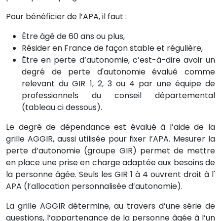
Pour bénéficier de l’APA, il faut :
Être âgé de 60 ans ou plus,
Résider en France de façon stable et régulière,
Être en perte d’autonomie, c’est-à-dire avoir un
degré de perte d'autonomie évalué comme
relevant du GIR 1, 2, 3 ou 4 par une équipe de
professionnels du conseil départemental
(tableau ci dessous).
Le degré de dépendance est évalué à l’aide de la
grille AGGIR, aussi utilisée pour fixer l’APA. Mesurer la
perte d’autonomie (groupe GIR) permet de mettre
en place une prise en charge adaptée aux besoins de
la personne âgée. Seuls les GIR 1 à 4 ouvrent droit à l'
APA (l’allocation personnalisée d’autonomie).
La grille AGGIR détermine, au travers d’une série de
questions, l’appartenance de la personne âgée à l’un